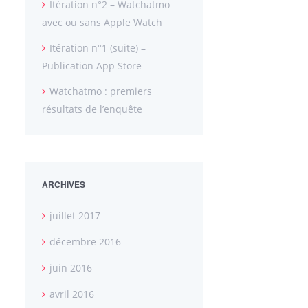
Itération n°2 – Watchatmo
avec ou sans Apple Watch
Itération n°1 (suite) –
Publication App Store
Watchatmo : premiers
résultats de l’enquête
ARCHIVES
juillet 2017
décembre 2016
juin 2016
avril 2016