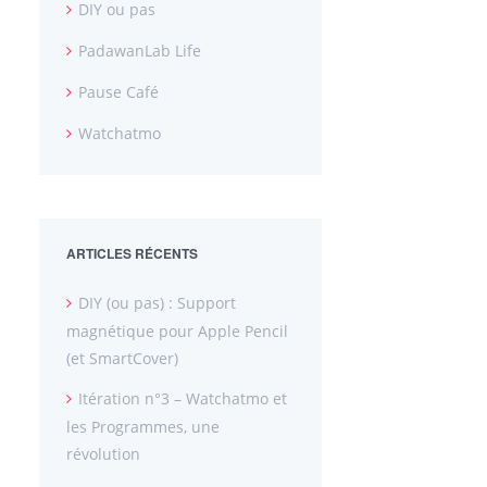
DIY ou pas
PadawanLab Life
Pause Café
Watchatmo
ARTICLES RÉCENTS
DIY (ou pas) : Support
magnétique pour Apple Pencil
(et SmartCover)
Itération n°3 – Watchatmo et
les Programmes, une
révolution