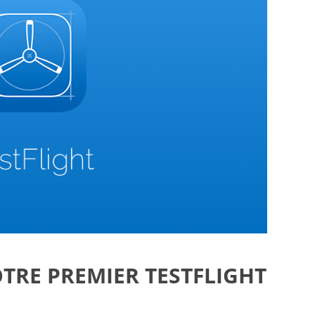
OTRE PREMIER TESTFLIGHT