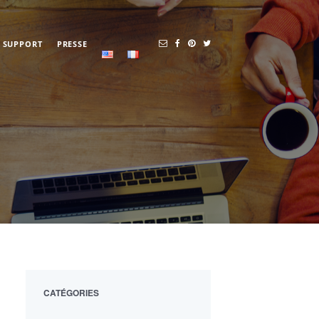
SUPPORT
PRESSE
CATÉGORIES