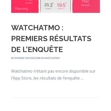
WATCHATMO :
PREMIERS RÉSULTATS
DE L’ENQUÊTE
BY
AYMERIC
ON 04/12/2016 IN
WATCHATMO
Watchatmo n’étant pas encore disponible sur
l’App Store, les résultats de l’enquête
…