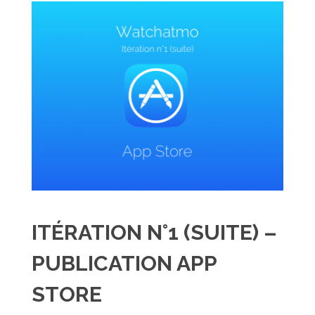
ITÉRATION N°1 (SUITE) –
PUBLICATION APP
STORE