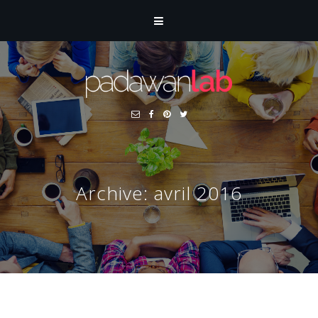
Archive: avril 2016