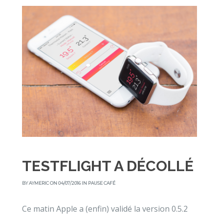
TESTFLIGHT A DÉCOLLÉ
BY
AYMERIC
ON 04/07/2016 IN
PAUSE CAFÉ
Ce matin Apple a (enfin) validé la version 0.5.2