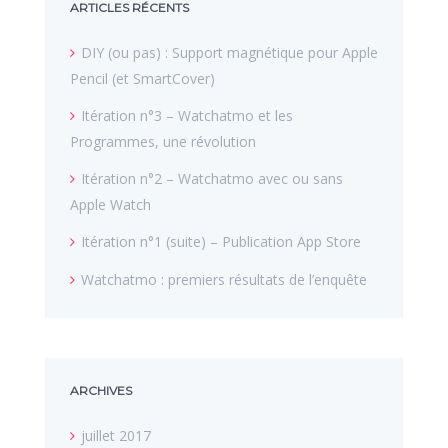
ARTICLES RÉCENTS
DIY (ou pas) : Support magnétique pour Apple
Pencil (et SmartCover)
Itération n°3 – Watchatmo et les
Programmes, une révolution
Itération n°2 – Watchatmo avec ou sans
Apple Watch
Itération n°1 (suite) – Publication App Store
Watchatmo : premiers résultats de l’enquête
ARCHIVES
juillet 2017