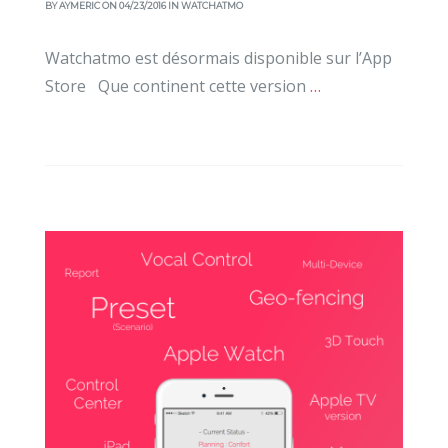
BY
AYMERIC
ON 04/23/2016 IN
WATCHATMO
Watchatmo est désormais disponible sur l’App
Store Que continent cette version
…