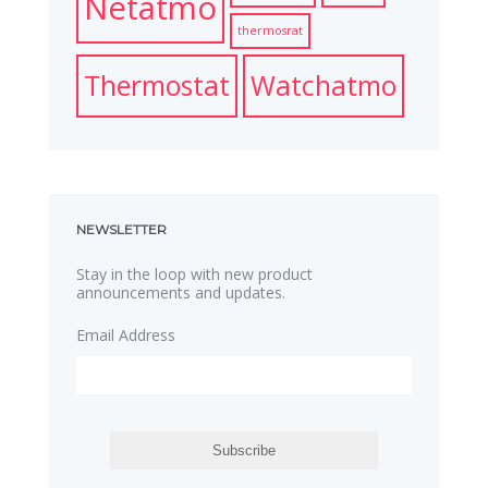
Netatmo
thermosrat
Thermostat
Watchatmo
NEWSLETTER
Stay in the loop with new product
announcements and updates.
Email Address