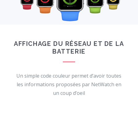
AFFICHAGE DU RÉSEAU ET DE LA
BATTERIE
Un simple code couleur permet d’avoir toutes
les informations proposées par NetWatch en
un coup d’oeil