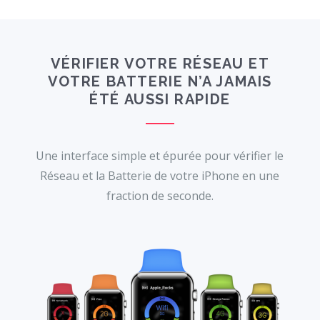
VÉRIFIER VOTRE RÉSEAU ET
VOTRE BATTERIE N’A JAMAIS
ÉTÉ AUSSI RAPIDE
Une interface simple et épurée pour vérifier le
Réseau et la Batterie de votre iPhone en une
fraction de seconde.