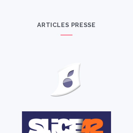
ARTICLES PRESSE