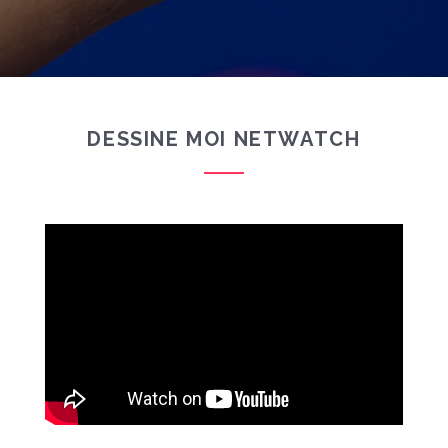
DESSINE MOI NETWATCH