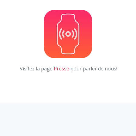
Visitez la page
Presse
pour parler de nous!